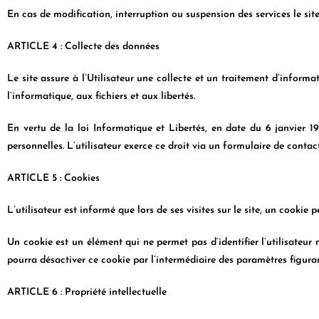
En cas de modification, interruption ou suspension des services le sit
ARTICLE 4 : Collecte des données
Le site assure à l’Utilisateur une collecte et un traitement d’informa
l’informatique, aux fichiers et aux libertés.
En vertu de la loi Informatique et Libertés, en date du 6 janvier 197
personnelles. L’utilisateur exerce ce droit via un formulaire de contact
ARTICLE 5 : Cookies
L’utilisateur est informé que lors de ses visites sur le site, un cookie
Un cookie est un élément qui ne permet pas d’identifier l’utilisateur m
pourra désactiver ce cookie par l’intermédiaire des paramètres figuran
ARTICLE 6 : Propriété intellectuelle