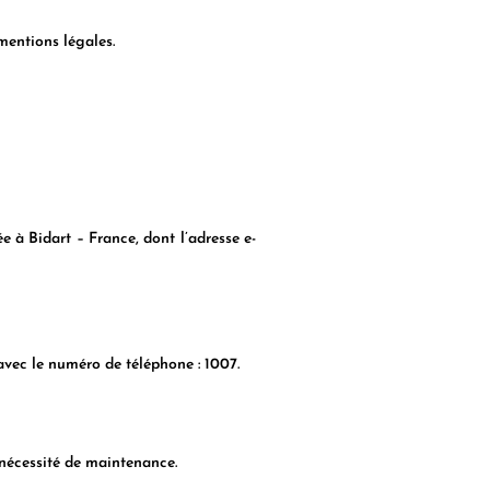
mentions légales.
 à Bidart – France, dont l’adresse e-
avec le numéro de téléphone : 1007.
 nécessité de maintenance.