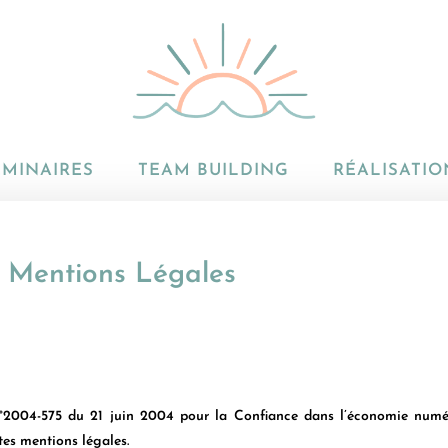
ÉMINAIRES
TEAM BUILDING
RÉALISATIO
Mentions Légales
°2004-575 du 21 juin 2004 pour la Confiance dans l’économie numériq
tes mentions légales.