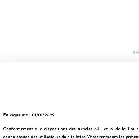
S
En vigueur au 01/01/2022
Conformément aux dispositions des Articles 6-III et 19 de la Loi n
connaissance des utilisateurs du site https://flotevents.com les présen