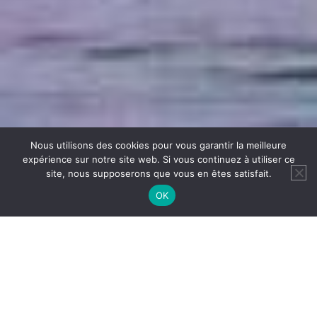
Nous utilisons des cookies pour vous garantir la meilleure
expérience sur notre site web. Si vous continuez à utiliser ce
site, nous supposerons que vous en êtes satisfait.
OK
ACTIVITÉS