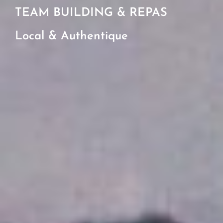
TEAM BUILDING & REPAS
Local & Authentique